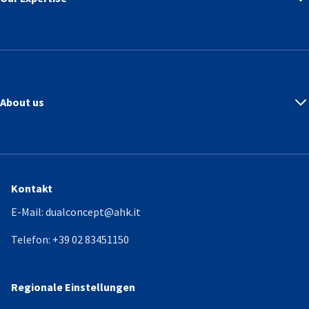
About us
Kontakt
E-Mail:
dualconcept@ahk.it
Telefon:
+39 02 83451150
Regionale Einstellungen