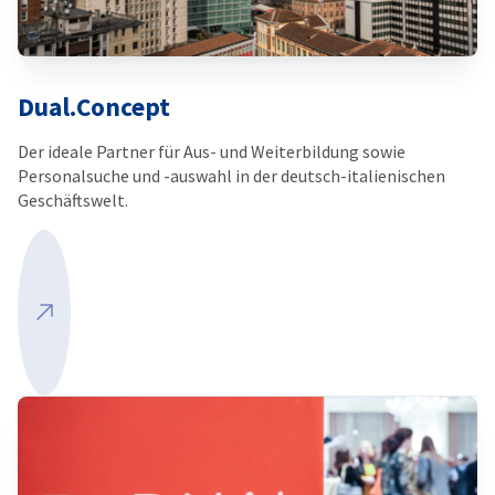
Dual.Concept
Der ideale Partner für Aus- und Weiterbildung sowie
Personalsuche und -auswahl in der deutsch-italienischen
Geschäftswelt.
Mehr ansehen