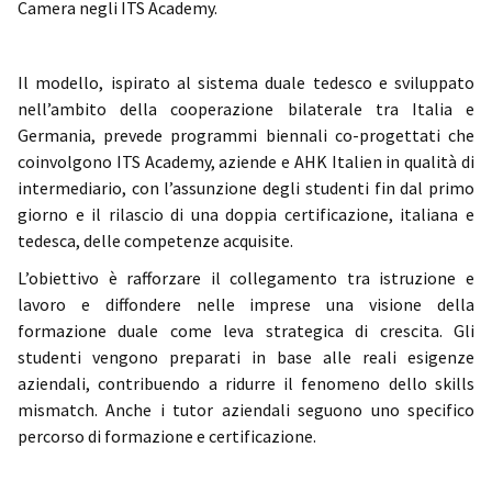
Camera negli ITS Academy.
Il modello, ispirato al sistema duale tedesco e sviluppato
nell’ambito della cooperazione bilaterale tra Italia e
Germania, prevede programmi biennali co-progettati che
coinvolgono ITS Academy, aziende e AHK Italien in qualità di
intermediario, con l’assunzione degli studenti fin dal primo
giorno e il rilascio di una doppia certificazione, italiana e
tedesca, delle competenze acquisite.
L’obiettivo è rafforzare il collegamento tra istruzione e
lavoro e diffondere nelle imprese una visione della
formazione duale come leva strategica di crescita. Gli
studenti vengono preparati in base alle reali esigenze
aziendali, contribuendo a ridurre il fenomeno dello skills
mismatch. Anche i tutor aziendali seguono uno specifico
percorso di formazione e certificazione.