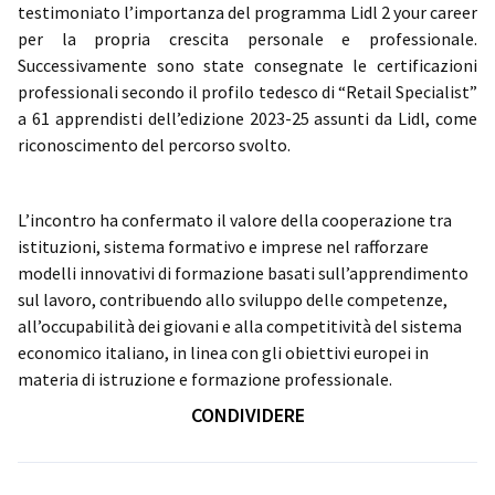
testimoniato l’importanza del programma Lidl 2 your career
per la propria crescita personale e professionale.
Successivamente sono state consegnate le certificazioni
professionali secondo il profilo tedesco di “Retail Specialist”
a 61 apprendisti dell’edizione 2023-25 assunti da Lidl, come
riconoscimento del percorso svolto.
L’incontro ha confermato il valore della cooperazione tra
istituzioni, sistema formativo e imprese nel rafforzare
modelli innovativi di formazione basati sull’apprendimento
sul lavoro, contribuendo allo sviluppo delle competenze,
all’occupabilità dei giovani e alla competitività del sistema
economico italiano, in linea con gli obiettivi europei in
materia di istruzione e formazione professionale.
CONDIVIDERE