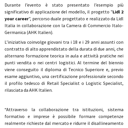
Durante l’evento è stato presentato l’esempio più
significativo di applicazione del modello, il progetto "
Lidl 2
your career
", percorso duale progettato e realizzato da Lidl
Italia in collaborazione con la Camera di Commercio Italo-
Germanica (AHK Italien).
L’iniziativa coinvolge giovani tra i 18 e i 29 anni assunti con
contratto di alto apprendistato della durata di due anni, che
alternano formazione teorica in aula e attività pratiche nei
punti vendita o nei centri logistici. Al termine del biennio
viene conseguito il diploma di Tecnico Superiore e, previo
esame aggiuntivo, una certificazione professionale secondo
il profilo tedesco di Retail Specialist o Logistic Specialist,
rilasciata da AHK Italien.
“Attraverso la collaborazione tra istituzioni, sistema
formativo e imprese è possibile formare competenze
realmente richieste dal mercato e ridurre il disallineamento