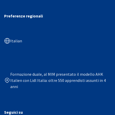
Preferenze regionali
Italian
Formazione duale, al MIM presentato il modello AHK
Italien con Lidl Italia: oltre 550 apprendisti assunti in 4
anni
Seguici su