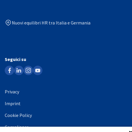
Nuovi equilibri HR tra Italia e Germania
Seguici su
facebook
linkedin
instagram
youtube
Privacy
Imprint
Cookie Policy
Compliance