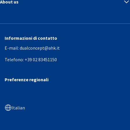
About us
Informazioni di contatto
E-mail:
dualconcept@ahk.it
Telefono:
+39 02 83451150
Preferenze regionali
Italian