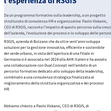
l'esperienza di R3GIS
Da un programma formativo sulla leadership, a un progetto
strutturato di consulenza HR e organizzativa: Paolo Viskanic,
CEO di R3GIS, racconta l’impatto di questo percorso sulla cresc
dell’azienda, l’evoluzione dei processi e lo sviluppo delle person
R3GIS, azienda di Bolzano che da oltre vent’anni sviluppa
soluzioni per la gestione innovativa, efficiente e sostenibile
del verde urbano, in vista dell’apertura di una filiale in
Germania si è associata nel 2024 alla AHK Italien e ha avviato
una collaborazione con Dual.Concept nell’ambito di un
percorso formativo dedicato allo sviluppo della leadership,
combinato a una consulenza strategica finalizzata al
miglioramento della struttura organizzativa e dei processi
HR.
Abbiamo chiesto a Paolo Viskanic, CEO di R3GIS, di