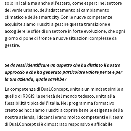
solo in Italia ma anche all’estero, come esperti nel settore
del verde urbano, dell’adattamento al cambiamento
climatico e delle smart city. Con le nuove competenze
acquisite siamo riusciti a gestire questa transizione e
accogliere le sfide di un settore in forte evoluzione, che ogni
giorno ci pone di fronte a nuove situazioni complesse da
gestire.
Se dovessi identificare un aspetto che ha distinto il nostro
approccio e che ha generato particolare valore per te e per
la tua azienda, quale sarebbe?
La competenza di Dual.Concept, unita a un mindset simile a
quello di R3GIS: la serietà del mondo tedesco, unita alla
flessibilità tipica dell’Italia. Nel programma formativo
creato ad hoc siamo riusciti a coprire bene le esigenze della
nostra azienda, i docenti erano molto competenti e il team
di Dual.Concept si è dimostrato responsivo e affidabile.