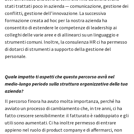
stati trattati poco in azienda — comunicazione, gestione dei
conflitti, gestione dell’innovazione. La successiva
formazione creata ad hoc per la nostra azienda ha
consentito di estendere le competenze di leadership ai
colleghi delle varie aree e di allinearci su un linguaggio e
strumenti comuni. Inoltre, la consulenza HR ci ha permesso
di dotarci di strumenti a supporto della gestione del
personale.
Quale impatto ti aspetti che questo percorso avrà nel
medio-lungo periodo sulla struttura organizzativa della tua
azienda?
Il percorso finora ha avuto molta importanza, perché ha
avviato un processo di cambiamento che, in tre anni, ci ha
fatto crescere sensibilmente: il fatturato è raddoppiato e gli
utili sono aumentati. Ci ha inoltre permesso di entrare
appieno nel ruolo di product company e di affermarci, non