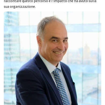
raccontare questo percorso e l’impatto che ha avuto sulla
sua organizzazione.