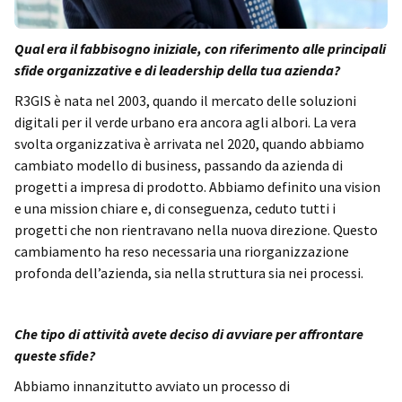
Qual era il fabbisogno iniziale, con riferimento alle principali
sfide organizzative e di leadership della tua azienda?
R3GIS è nata nel 2003, quando il mercato delle soluzioni
digitali per il verde urbano era ancora agli albori. La vera
svolta organizzativa è arrivata nel 2020, quando abbiamo
cambiato modello di business, passando da azienda di
progetti a impresa di prodotto. Abbiamo definito una vision
e una mission chiare e, di conseguenza, ceduto tutti i
progetti che non rientravano nella nuova direzione. Questo
cambiamento ha reso necessaria una riorganizzazione
profonda dell’azienda, sia nella struttura sia nei processi.
Che tipo di attività avete deciso di avviare per affrontare
queste sfide?
Abbiamo innanzitutto avviato un processo di