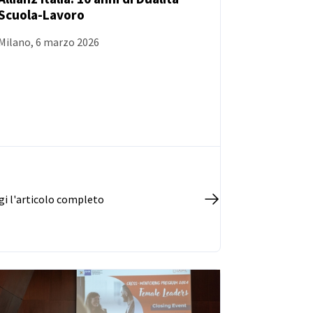
Scuola-Lavoro
NOTIZIE
Milano, 6 marzo 2026
gi l'articolo completo